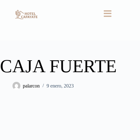
CAJA FUERTE
palarcon
9 enero, 2023